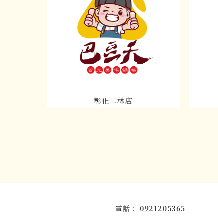
彰化二林店
0921205365