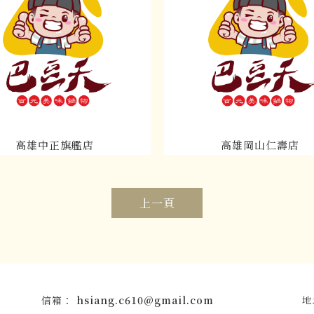
高雄中正旗艦店
高雄岡山仁壽店
上一頁
hsiang.c610@gmail.com