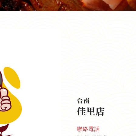
台南
佳里店
聯絡電話